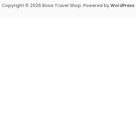
Copyright © 2026 Bosa Travel Shop. Powered by
WordPress