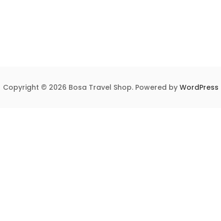
Copyright © 2026 Bosa Travel Shop. Powered by
WordPress