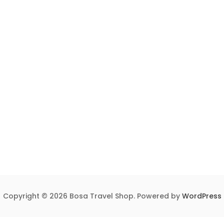
Copyright © 2026 Bosa Travel Shop. Powered by
WordPress