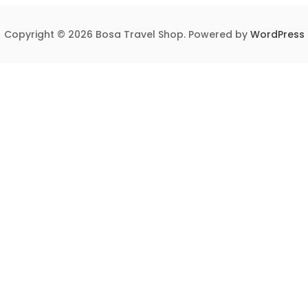
Copyright © 2026 Bosa Travel Shop. Powered by
WordPress