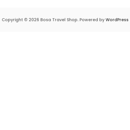
Copyright © 2026 Bosa Travel Shop. Powered by
WordPress