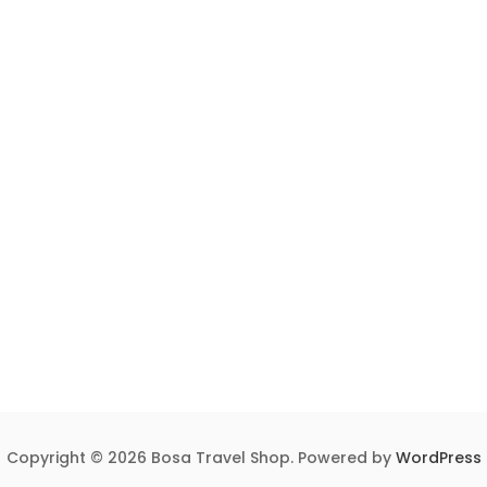
Copyright © 2026 Bosa Travel Shop. Powered by
WordPress