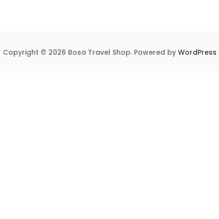
Copyright © 2026 Bosa Travel Shop. Powered by
WordPress