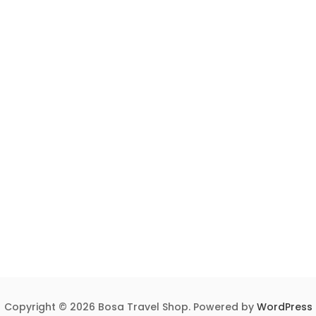
Copyright © 2026 Bosa Travel Shop. Powered by
WordPress