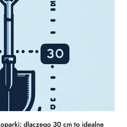
oparki: dlaczego 30 cm to idealne