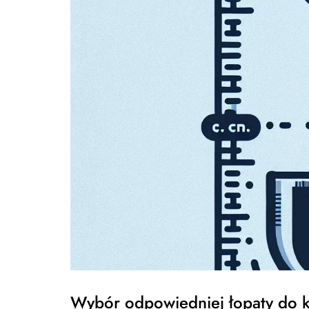
Wybór odpowiedniej łopaty do k