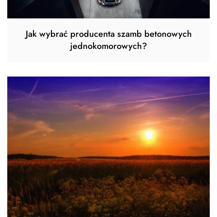
Jak wybrać producenta szamb betonowych
jednokomorowych?