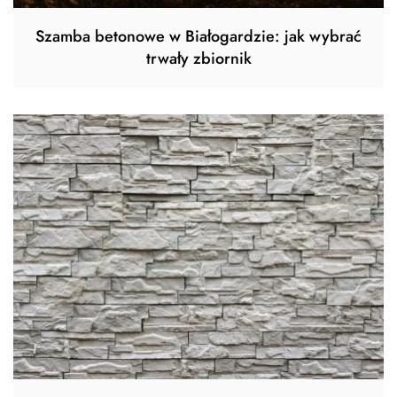
Szamba betonowe w Białogardzie: jak wybrać
trwały zbiornik