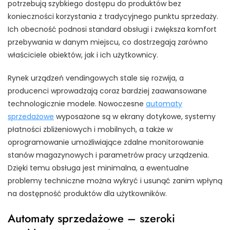
potrzebują szybkiego dostępu do produktów bez
konieczności korzystania z tradycyjnego punktu sprzedaży.
Ich obecność podnosi standard obsługi i zwiększa komfort
przebywania w danym miejscu, co dostrzegają zarówno
właściciele obiektów, jak i ich użytkownicy.
Rynek urządzeń vendingowych stale się rozwija, a
producenci wprowadzają coraz bardziej zaawansowane
technologicznie modele. Nowoczesne
automaty
sprzedażowe
wyposażone są w ekrany dotykowe, systemy
płatności zbliżeniowych i mobilnych, a także w
oprogramowanie umożliwiające zdalne monitorowanie
stanów magazynowych i parametrów pracy urządzenia.
Dzięki temu obsługa jest minimalna, a ewentualne
problemy techniczne można wykryć i usunąć zanim wpłyną
na dostępność produktów dla użytkowników.
Automaty sprzedażowe – szeroki