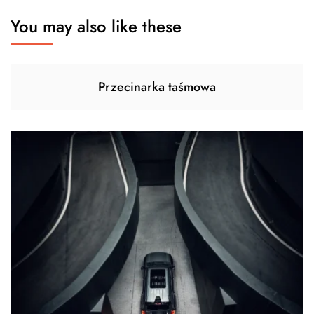
You may also like these
Przecinarka taśmowa