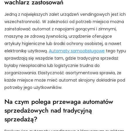
wachlarz zastosowań
Jedną z największych zalet urządzeń vendingowych jest ich
wszechstronność. W zależności od potrzeb miejsca można
zainstalować automat z napojami gorącymi i zimnymi,
maszynę ze zdrową żywnością, urządzenie oferujące
artykuły higieniczne lub środki ochrony osobistej, a nawet
elektronikę użytkową.
Automaty samoobsługowe
tego typu
sprawdzają się wszędzie tam, gdzie tradycyjna sprzedaż
byłaby nieopłacalna lub logistycznie trudna do
zorganizowania. Elastyczność asortymentowa sprawia, że
każde miejsce może mieć automat skrojony dokładnie pod
potrzeby jego użytkowników.
Na czym polega przewaga automatów
sprzedażowych nad tradycyjną
sprzedażą?